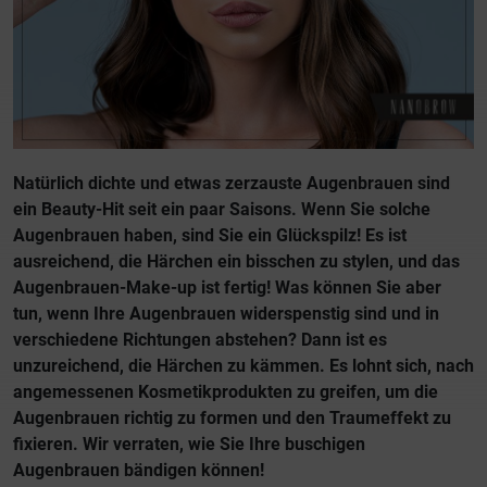
Natürlich dichte und etwas zerzauste Augenbrauen sind
ein Beauty-Hit seit ein paar Saisons. Wenn Sie solche
Augenbrauen haben, sind Sie ein Glückspilz! Es ist
ausreichend, die Härchen ein bisschen zu stylen, und das
Augenbrauen-Make-up ist fertig! Was können Sie aber
tun, wenn Ihre Augenbrauen widerspenstig sind und in
verschiedene Richtungen abstehen? Dann ist es
unzureichend, die Härchen zu kämmen. Es lohnt sich, nach
angemessenen Kosmetikprodukten zu greifen, um die
Augenbrauen richtig zu formen und den Traumeffekt zu
fixieren. Wir verraten, wie Sie Ihre buschigen
Augenbrauen bändigen können!