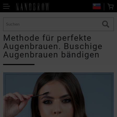
Methode für perfekte
Augenbrauen. Buschige
Augenbrauen bändigen