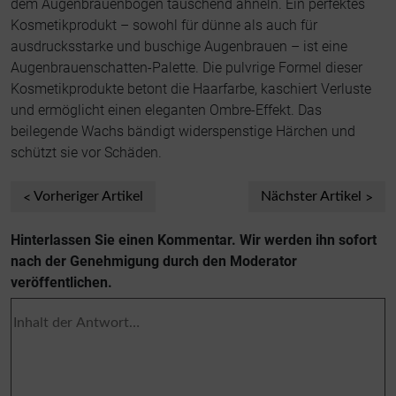
dem Augenbrauenbogen täuschend ähneln. Ein perfektes
Kosmetikprodukt – sowohl für dünne als auch für
ausdrucksstarke und buschige Augenbrauen – ist eine
Augenbrauenschatten-Palette. Die pulvrige Formel dieser
Kosmetikprodukte betont die Haarfarbe, kaschiert Verluste
und ermöglicht einen eleganten Ombre-Effekt. Das
beilegende Wachs bändigt widerspenstige Härchen und
schützt sie vor Schäden.
Vorheriger Artikel
Nächster Artikel
Hinterlassen Sie einen Kommentar. Wir werden ihn sofort
nach der Genehmigung durch den Moderator
veröffentlichen.