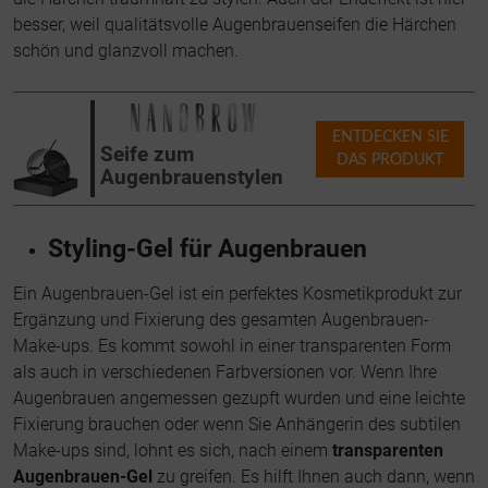
besser, weil qualitätsvolle Augenbrauenseifen die Härchen
schön und glanzvoll machen.
ENTDECKEN SIE
Seife zum
DAS PRODUKT
Augenbrauenstylen
Styling-Gel für Augenbrauen
Ein Augenbrauen-Gel ist ein perfektes Kosmetikprodukt zur
Ergänzung und Fixierung des gesamten Augenbrauen-
Make-ups. Es kommt sowohl in einer transparenten Form
als auch in verschiedenen Farbversionen vor. Wenn Ihre
Augenbrauen angemessen gezupft wurden und eine leichte
Fixierung brauchen oder wenn Sie Anhängerin des subtilen
Make-ups sind, lohnt es sich, nach einem
transparenten
Augenbrauen-Gel
zu greifen. Es hilft Ihnen auch dann, wenn