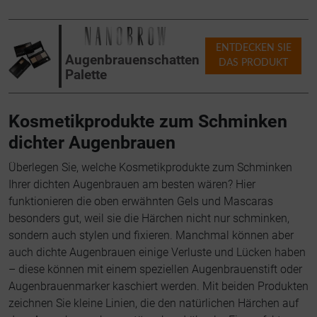
ENTDECKEN SIE
Augenbrauenschatten
DAS PRODUKT
Palette
Kosmetikprodukte zum Schminken
dichter Augenbrauen
Überlegen Sie, welche Kosmetikprodukte zum Schminken
Ihrer dichten Augenbrauen am besten wären? Hier
funktionieren die oben erwähnten Gels und Mascaras
besonders gut, weil sie die Härchen nicht nur schminken,
sondern auch stylen und fixieren. Manchmal können aber
auch dichte Augenbrauen einige Verluste und Lücken haben
– diese können mit einem speziellen Augenbrauenstift oder
Augenbrauenmarker kaschiert werden. Mit beiden Produkten
zeichnen Sie kleine Linien, die den natürlichen Härchen auf