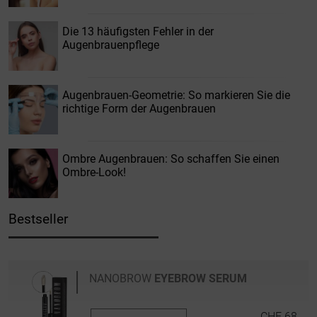
Die 13 häufigsten Fehler in der
Augenbrauenpflege
Augenbrauen-Geometrie: So markieren Sie die
richtige Form der Augenbrauen
Ombre Augenbrauen: So schaffen Sie einen
Ombre-Look!
Bestseller
NANOBROW
EYEBROW SERUM
CHF 68