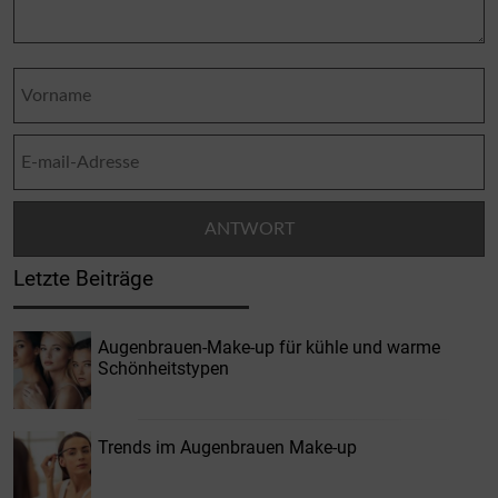
Letzte Beiträge
Augenbrauen-Make-up für kühle und warme
Schönheitstypen
Trends im Augenbrauen Make-up