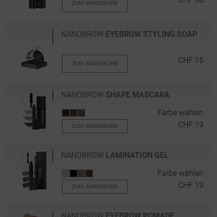
ZUM WARENKORB
NANOBROW
EYEBROW STYLING SOAP
CHF 15
ZUM WARENKORB
NANOBROW
SHAPE MASCARA
Farbe wählen
CHF 19
ZUM WARENKORB
NANOBROW
LAMINATION GEL
Farbe wählen
CHF 19
ZUM WARENKORB
NANOBROW
EYEBROW POMADE