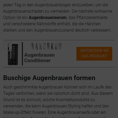
jeden Tag in den Augenbrauenbogen einzureiben, um die
Augenbrauenschäden zu vermeiden. Die nächste wirksame
Option ist ein
Augenbrauenserum
, das Pflanzenextrakte
und verschiedene Nährstoffe enthält, die die Härchen
stärken und den Augenbrauenzustand deutlich verbessern.
ENTDECKEN SIE
Augenbrauen
DAS PRODUKT
Conditioner
Buschige Augenbrauen formen
Auch geschminkte Augenbrauen können sich im Laufe des
Tages verformen, wenn sie natürlich dicht sind. Aus diesem
Grund ist es sinnvoll, solche Kosmetikprodukte zu
verwenden, die beim Augenbrauen-Styling helfen und den
Make-up-Effekt fixieren. Eine Augenbrauenseife oder ein