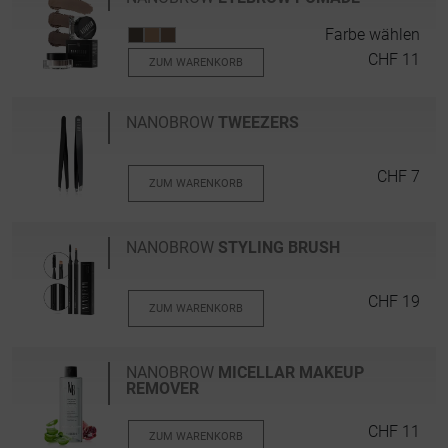
Farbe wählen
CHF 11
ZUM WARENKORB
NANOBROW
TWEEZERS
CHF 7
ZUM WARENKORB
NANOBROW
STYLING BRUSH
CHF 19
ZUM WARENKORB
NANOBROW
MICELLAR MAKEUP
REMOVER
CHF 11
ZUM WARENKORB