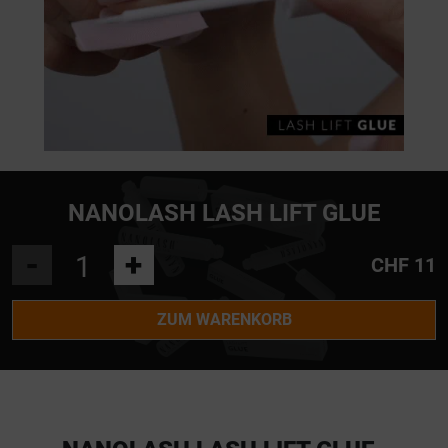
NANOLASH LASH LIFT GLUE
-
+
CHF 11
ZUM WARENKORB