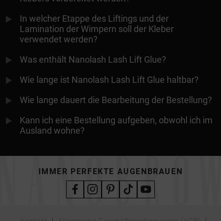
In welcher Etappe des Liftings und der
Lamination der Wimpern soll der Kleber
verwendet werden?
Was enthält Nanolash Lash Lift Glue?
Wie lange ist Nanolash Lash Lift Glue haltbar?
Wie lange dauert die Bearbeitung der Bestellung?
Kann ich eine Bestellung aufgeben, obwohl ich im
Ausland wohne?
IMMER PERFEKTE AUGENBRAUEN