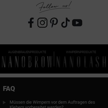
AUGENBRAUENPRODUKTE
WIMPERNPRODUKTE
FAQ
Müssen die Wimpern vor dem Auftragen des
Klebers vorbereitet werden?