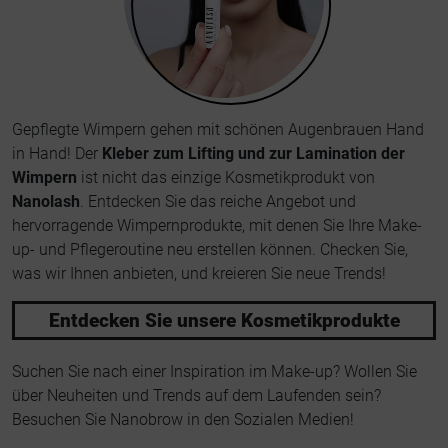
Gepflegte Wimpern gehen mit schönen Augenbrauen Hand
in Hand! Der
Kleber zum Lifting und zur Lamination der
Wimpern
ist nicht das einzige Kosmetikprodukt von
Nanolash
. Entdecken Sie das reiche Angebot und
hervorragende Wimpernprodukte, mit denen Sie Ihre Make-
up- und Pflegeroutine neu erstellen können. Checken Sie,
was wir Ihnen anbieten, und kreieren Sie neue Trends!
Entdecken Sie unsere Kosmetikprodukte
Suchen Sie nach einer Inspiration im Make-up? Wollen Sie
über Neuheiten und Trends auf dem Laufenden sein?
Besuchen Sie Nanobrow in den Sozialen Medien!