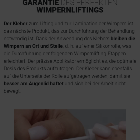
GARANTIE
DES PERFEKTEN
WIMPERNLIFTINGS
Der Kleber
zum Lifting und zur Lamination der Wimpern ist
das nächste Produkt, das zur Durchführung der Behandlung
notwendig ist. Dank der Anwendung des Klebers
bleiben die
Wimpern an Ort und Stelle
, d. h. auf einer Silikonrolle, was
die Durchführung der folgenden Wimpernlifting-Etappen
erleichtert. Der präzise Applikator ermöglicht es, die optimale
Dosis des Produkts aufzutragen. Der Kleber kann ebenfalls
auf die Unterseite der Rolle aufgetragen werden, damit sie
besser am Augenlid haftet
und sich bei der Arbeit nicht
bewegt.