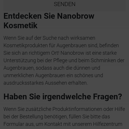
SENDEN
Entdecken Sie Nanobrow
Kosmetik
Wenn Sie auf der Suche nach wirksamen
Kosmetikprodukten für Augenbrauen sind, befinden
Sie sich an richtigem Ort! Nanobrow ist eine starke
Unterstützung bei der Pflege und beim Schminken der
Augenbrauen, sodass auch die dünnen und
unmerklichen Augenbrauen ein schönes und
ausdrucksstarkes Aussehen erhalten.
Haben Sie irgendwelche Fragen?
Wenn Sie zusätzliche Produktinformationen oder Hilfe
bei der Bestellung benötigen, füllen Sie bitte das
Formular aus, um Kontakt mit unserem Hilfezentrum