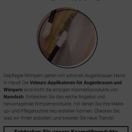
Gepflegte Wimpern gehen mit schönen Augenbrauen Hand
in Hand! Die
Velours-Applikatoren für Augenbrauen und
Wimpern
sind nicht die einzigen Kosmetikprodukte von
Nanolash
. Entdecken Sie das reiche Angebot und
hervorragende Wimpernprodukte, mit denen Sie Ihre Make-
up- und Pflegeroutine neu erstellen können. Checken Sie,
was wir Ihnen anbieten, und kreieren Sie neue Trends!
Entdecken Sie unsere Kosmetikprodukte