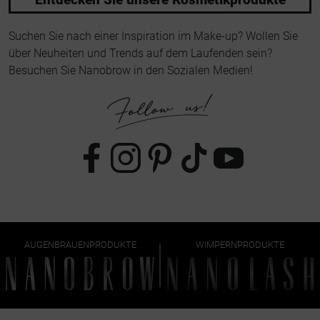
Suchen Sie nach einer Inspiration im Make-up? Wollen Sie
über Neuheiten und Trends auf dem Laufenden sein?
Besuchen Sie Nanobrow in den Sozialen Medien!
AUGENBRAUENPRODUKTE
WIMPERNPRODUKTE