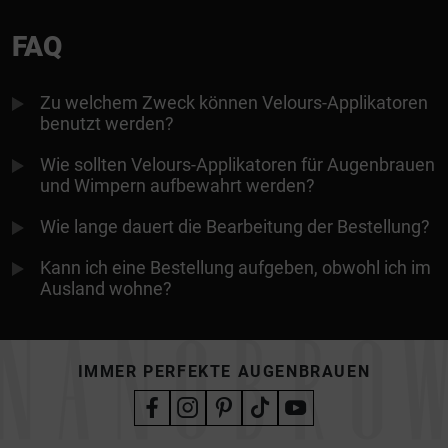
FAQ
Zu welchem Zweck können Velours-Applikatoren
benutzt werden?
Wie sollten Velours-Applikatoren für Augenbrauen
und Wimpern aufbewahrt werden?
Wie lange dauert die Bearbeitung der Bestellung?
Kann ich eine Bestellung aufgeben, obwohl ich im
Ausland wohne?
IMMER PERFEKTE AUGENBRAUEN