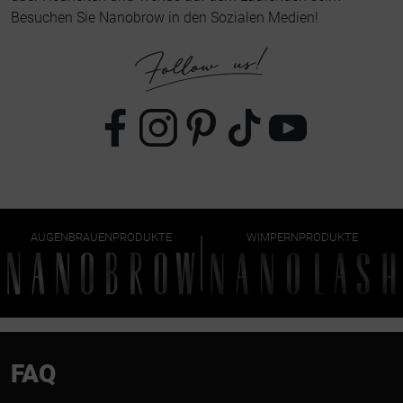
Besuchen Sie Nanobrow in den Sozialen Medien!
AUGENBRAUENPRODUKTE
WIMPERNPRODUKTE
FAQ