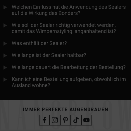
Welchen Einfluss hat die Anwendung des Sealers
auf die Wirkung des Bonders?
Wie soll der Sealer richtig verwendet werden,
damit das Wimpernstyling langanhaltend ist?
Was enthält der Sealer?
Wie lange ist der Sealer haltbar?
Wie lange dauert die Bearbeitung der Bestellung?
Kann ich eine Bestellung aufgeben, obwohl ich im
Ausland wohne?
IMMER PERFEKTE AUGENBRAUEN