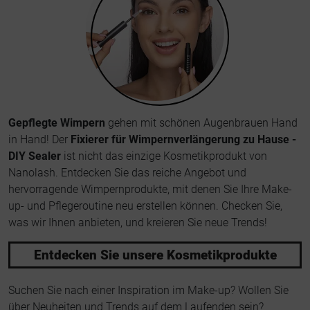
Gepflegte Wimpern
gehen mit schönen Augenbrauen Hand
in Hand! Der
Fixierer für Wimpernverlängerung zu Hause -
DIY Sealer
ist nicht das einzige Kosmetikprodukt von
Nanolash. Entdecken Sie das reiche Angebot und
hervorragende Wimpernprodukte, mit denen Sie Ihre Make-
up- und Pflegeroutine neu erstellen können. Checken Sie,
was wir Ihnen anbieten, und kreieren Sie neue Trends!
Entdecken Sie unsere Kosmetikprodukte
Suchen Sie nach einer Inspiration im Make-up? Wollen Sie
über Neuheiten und Trends auf dem Laufenden sein?