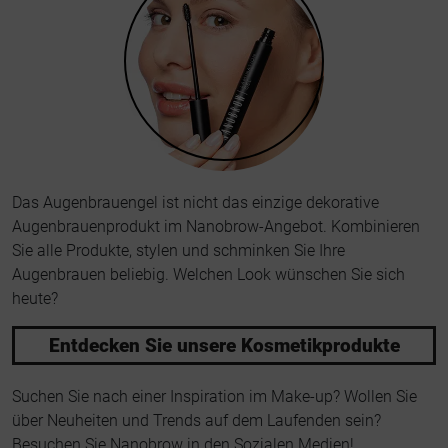
Das Augenbrauengel ist nicht das einzige dekorative
Augenbrauenprodukt im Nanobrow-Angebot. Kombinieren
Sie alle Produkte, stylen und schminken Sie Ihre
Augenbrauen beliebig. Welchen Look wünschen Sie sich
heute?
Entdecken Sie unsere Kosmetikprodukte
Suchen Sie nach einer Inspiration im Make-up? Wollen Sie
über Neuheiten und Trends auf dem Laufenden sein?
Besuchen Sie Nanobrow in den Sozialen Medien!