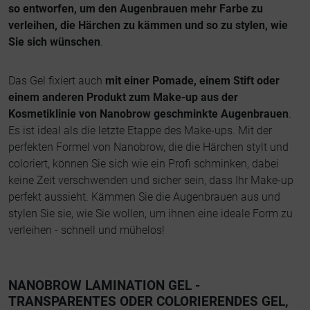
so entworfen, um den Augenbrauen mehr Farbe zu
verleihen, die Härchen zu kämmen und so zu stylen, wie
Sie sich wünschen
.
Das Gel fixiert auch
mit einer Pomade, einem Stift oder
einem anderen Produkt zum Make-up aus der
Kosmetiklinie von Nanobrow geschminkte Augenbrauen
.
Es ist ideal als die letzte Etappe des Make-ups. Mit der
perfekten Formel von Nanobrow, die die Härchen stylt und
coloriert, können Sie sich wie ein Profi schminken, dabei
keine Zeit verschwenden und sicher sein, dass Ihr Make-up
perfekt aussieht. Kämmen Sie die Augenbrauen aus und
stylen Sie sie, wie Sie wollen, um ihnen eine ideale Form zu
verleihen - schnell und mühelos!
NANOBROW LAMINATION GEL -
TRANSPARENTES ODER COLORIERENDES GEL,