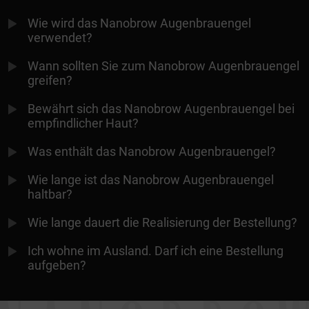
Wie wird das Nanobrow Augenbrauengel
verwendet?
Wann sollten Sie zum Nanobrow Augenbrauengel
greifen?
Bewährt sich das Nanobrow Augenbrauengel bei
empfindlicher Haut?
Was enthält das Nanobrow Augenbrauengel?
Wie lange ist das Nanobrow Augenbrauengel
haltbar?
Wie lange dauert die Realisierung der Bestellung?
Ich wohne im Ausland. Darf ich eine Bestellung
aufgeben?