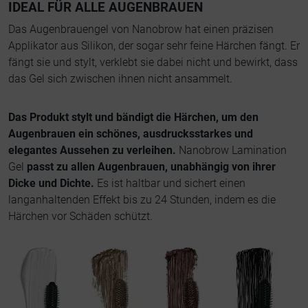
IDEAL FÜR ALLE AUGENBRAUEN
Das Augenbrauengel von Nanobrow hat einen präzisen
Applikator aus Silikon, der sogar sehr feine Härchen fängt. Er
fängt sie und stylt, verklebt sie dabei nicht und bewirkt, dass
das Gel sich zwischen ihnen nicht ansammelt.
Das Produkt stylt und bändigt die Härchen, um den
Augenbrauen ein schönes, ausdrucksstarkes und
elegantes Aussehen zu verleihen.
Nanobrow Lamination
Gel
passt zu allen Augenbrauen, unabhängig von ihrer
Dicke und Dichte.
Es ist haltbar und sichert einen
langanhaltenden Effekt bis zu 24 Stunden, indem es die
Härchen vor Schäden schützt.