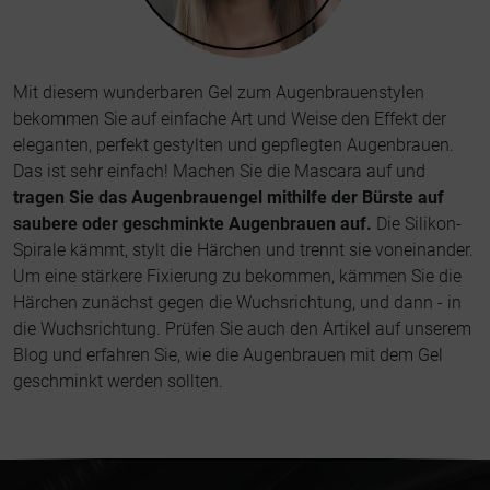
Mit diesem wunderbaren Gel zum Augenbrauenstylen
bekommen Sie auf einfache Art und Weise den Effekt der
eleganten, perfekt gestylten und gepflegten Augenbrauen.
Das ist sehr einfach! Machen Sie die Mascara auf und
tragen Sie das Augenbrauengel mithilfe der Bürste auf
saubere oder geschminkte Augenbrauen auf.
Die Silikon-
Spirale kämmt, stylt die Härchen und trennt sie voneinander.
Um eine stärkere Fixierung zu bekommen, kämmen Sie die
Härchen zunächst gegen die Wuchsrichtung, und dann - in
die Wuchsrichtung. Prüfen Sie auch den Artikel auf unserem
Blog und erfahren Sie,
wie die Augenbrauen mit dem Gel
geschminkt werden sollten
.