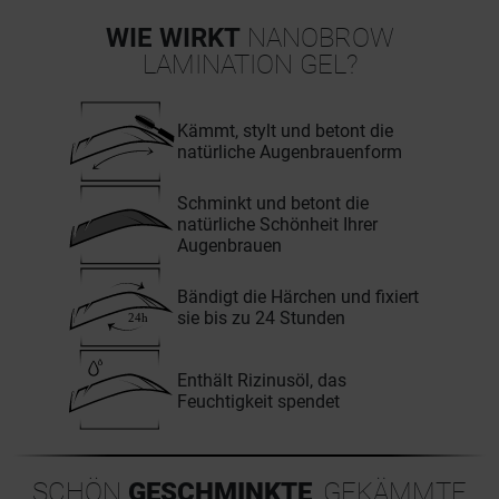
WIE WIRKT
NANOBROW
LAMINATION GEL?
Kämmt, stylt und betont die
natürliche Augenbrauenform
Schminkt und betont die
natürliche Schönheit Ihrer
Augenbrauen
Bändigt die Härchen und fixiert
sie bis zu 24 Stunden
Enthält Rizinusöl, das
Feuchtigkeit spendet
SCHÖN
GESCHMINKTE
, GEKÄMMTE