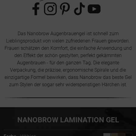
Das Nanobrow Augenbrauengel ist schnell zum
Lieblingsprodukt von vielen zufriedenen Frauen geworden.
Frauen schätzen den Komfort, die einfache Anwendung und
den Effekt der schön gestylten, perfekt gekämmten
Augenbrauen - für den ganzen Tag. Die elegante
Verpackung, die präzise, ergonomische Spirale und die
einzigartige Formel bewirken, dass Nanobrow das beste Gel
zum Stylen der sogar sehr widerspenstigen Härchen ist.
NANOBROW LAMINATION GEL