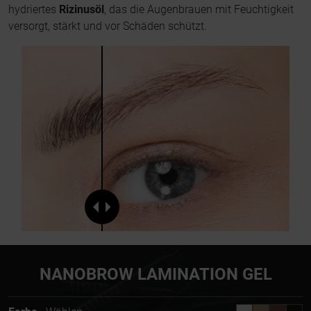
hydriertes
Rizinusöl
, das die Augenbrauen mit Feuchtigkeit
versorgt, stärkt und vor Schäden schützt.
NANOBROW LAMINATION GEL