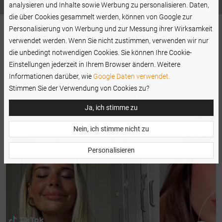
analysieren und Inhalte sowie Werbung zu personalisieren. Daten,
die über Cookies gesammelt werden, können von Google zur
Personalisierung von Werbung und zur Messung ihrer Wirksamkeit
verwendet werden. Wenn Sie nicht zustimmen, verwenden wir nur
die unbedingt notwendigen Cookies. Sie können Ihre Cookie-
Einstellungen jederzeit in Ihrem Browser ändern. Weitere
Informationen darüber, wie
Google Daten verwendet.
Stimmen Sie der Verwendung von Cookies zu?
Ja, ich stimme zu
Nein, ich stimme nicht zu
Personalisieren