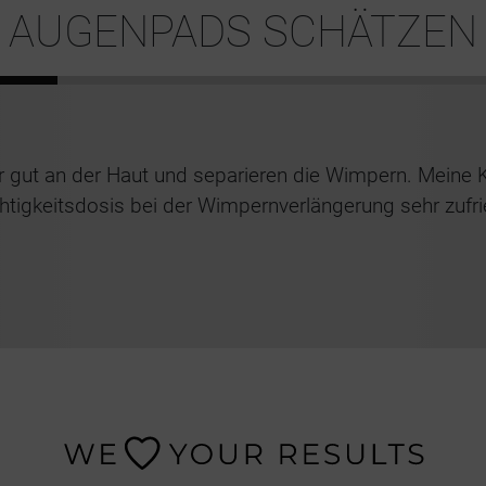
AUGENPADS SCHÄTZEN
r gut an der Haut und separieren die Wimpern. Meine K
htigkeitsdosis bei der Wimpernverlängerung sehr zufri