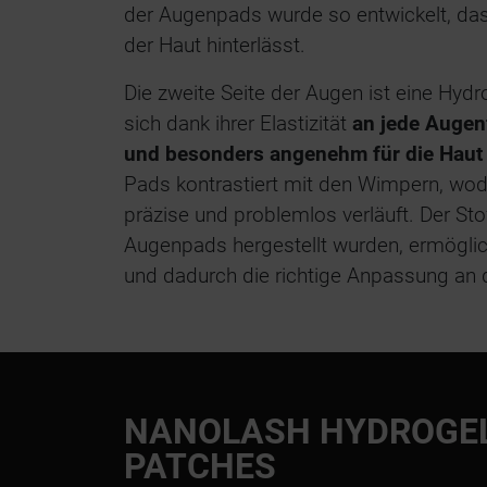
der Augenpads wurde so entwickelt, das
der Haut hinterlässt.
Die zweite Seite der Augen ist eine Hyd
sich dank ihrer Elastizität
an jede Augen
und besonders angenehm für die Haut 
Pads kontrastiert mit den Wimpern, wodu
präzise und problemlos verläuft. Der Sto
Augenpads hergestellt wurden, ermöglic
und dadurch die richtige Anpassung an d
NANOLASH HYDROGEL
PATCHES