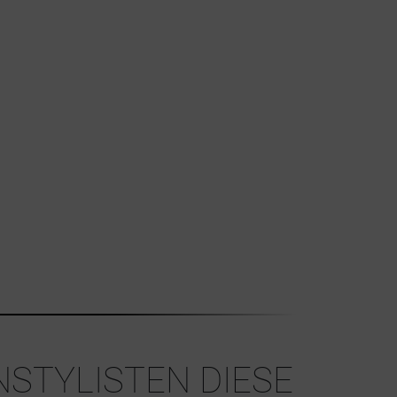
NSTYLISTEN DIESE