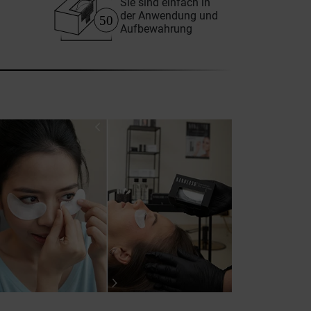
Sie sind einfach in
der Anwendung und
Aufbewahrung