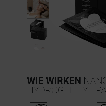
WIE WIRKEN
NAN
HYDROGEL EYE P