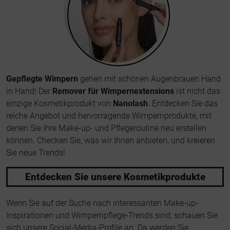
Gepflegte Wimpern
gehen mit schönen Augenbrauen Hand
in Hand! Der
Remover für Wimpernextensions
ist nicht das
einzige Kosmetikprodukt von
Nanolash
. Entdecken Sie das
reiche Angebot und hervorragende Wimpernprodukte, mit
denen Sie Ihre Make-up- und Pflegeroutine neu erstellen
können. Checken Sie, was wir Ihnen anbieten, und kreieren
Sie neue Trends!
Entdecken Sie unsere Kosmetikprodukte
Wenn Sie auf der Suche nach interessanten Make-up-
Inspirationen und Wimpernpflege-Trends sind, schauen Sie
sich unsere Social-Media-Profile an. Da werden Sie