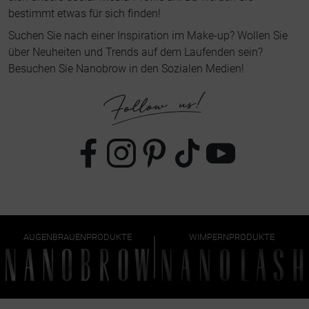
bestimmt etwas für sich finden!
Suchen Sie nach einer Inspiration im Make-up? Wollen Sie
über Neuheiten und Trends auf dem Laufenden sein?
Besuchen Sie Nanobrow in den Sozialen Medien!
AUGENBRAUENPRODUKTE
WIMPERNPRODUKTE