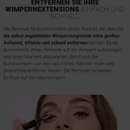
ENTFERNEN SIE IHRE
WIMPERNEXTENSIONS
EINFACH UND
SCHNELL
Der Remover für Kunstwimpern ist ein Produkt, mit dem Sie
die selbst angeklebten Wimpernsegmente ohne großen
Aufwand, effektiv und schnell entfernen
können. Es ist
ausreichend, etwas Remover auf die Wimpern aufzutragen
und einen Moment abzuwarten, damit sich die
Kunstwimpern von den natürlichen Härchen lösen und
problemlos entfernen lassen. Der Remover hat keinen
Einfluss auf die Naturwimpern.