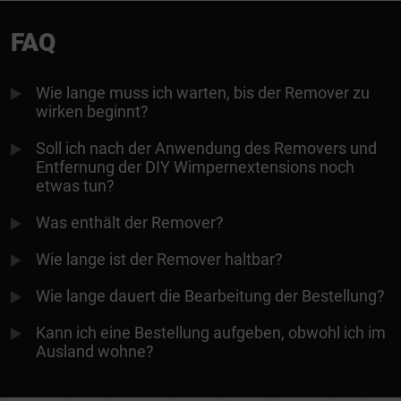
FAQ
Wie lange muss ich warten, bis der Remover zu
wirken beginnt?
Soll ich nach der Anwendung des Removers und
Entfernung der DIY Wimpernextensions noch
etwas tun?
Was enthält der Remover?
Wie lange ist der Remover haltbar?
Wie lange dauert die Bearbeitung der Bestellung?
Kann ich eine Bestellung aufgeben, obwohl ich im
Ausland wohne?