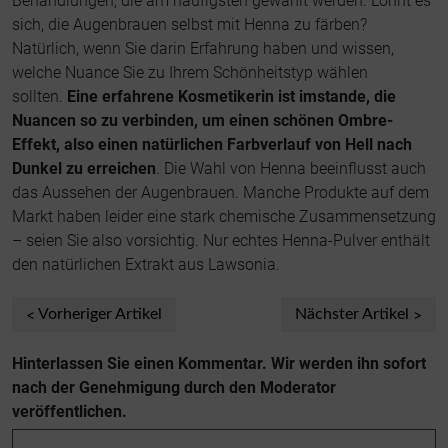
Behandlungen, die am häufigsten gewählt werden. Lohnt es
sich, die Augenbrauen selbst mit Henna zu färben?
Natürlich, wenn Sie darin Erfahrung haben und wissen,
welche Nuance Sie zu Ihrem Schönheitstyp wählen
sollten.
Eine erfahrene Kosmetikerin ist imstande, die
Nuancen so zu verbinden, um einen schönen Ombre-
Effekt, also einen natürlichen Farbverlauf von Hell nach
Dunkel zu erreichen
. Die Wahl von Henna beeinflusst auch
das Aussehen der Augenbrauen. Manche Produkte auf dem
Markt haben leider eine stark chemische Zusammensetzung
– seien Sie also vorsichtig. Nur echtes Henna-Pulver enthält
den natürlichen Extrakt aus Lawsonia.
Vorheriger Artikel
Nächster Artikel
Hinterlassen Sie einen Kommentar. Wir werden ihn sofort
nach der Genehmigung durch den Moderator
veröffentlichen.