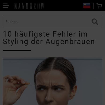
10 häufigste Fehler im
Styling der Augenbrauen