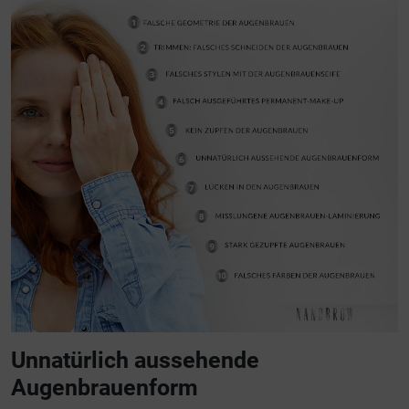
Unnatürlich aussehende
Augenbrauenform