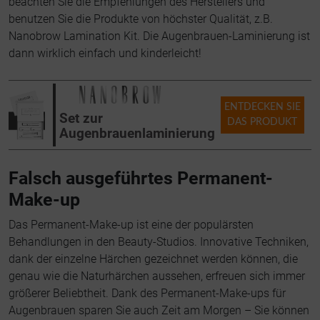
beachten Sie die Empfehlungen des Herstellers und
benutzen Sie die Produkte von höchster Qualität, z.B.
Nanobrow Lamination Kit. Die Augenbrauen-Laminierung ist
dann wirklich einfach und kinderleicht!
ENTDECKEN SIE
Set zur
DAS PRODUKT
Augenbrauenlaminierung
Falsch ausgeführtes Permanent-
Make-up
Das Permanent-Make-up ist eine der populärsten
Behandlungen in den Beauty-Studios. Innovative Techniken,
dank der einzelne Härchen gezeichnet werden können, die
genau wie die Naturhärchen aussehen, erfreuen sich immer
größerer Beliebtheit. Dank des Permanent-Make-ups für
Augenbrauen sparen Sie auch Zeit am Morgen – Sie können