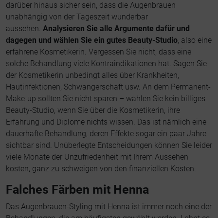
darüber hinaus sicher sein, dass die Augenbrauen
unabhängig von der Tageszeit wunderbar
aussehen.
Analysieren Sie alle Argumente dafür und
dagegen und wählen Sie ein gutes Beauty-Studio
, also eine
erfahrene Kosmetikerin. Vergessen Sie nicht, dass eine
solche Behandlung viele Kontraindikationen hat. Sagen Sie
der Kosmetikerin unbedingt alles über Krankheiten,
Hautinfektionen, Schwangerschaft usw. An dem Permanent-
Make-up sollten Sie nicht sparen – wählen Sie kein billiges
Beauty-Studio, wenn Sie über die Kosmetikerin, ihre
Erfahrung und Diplome nichts wissen. Das ist nämlich eine
dauerhafte Behandlung, deren Effekte sogar ein paar Jahre
sichtbar sind. Unüberlegte Entscheidungen können Sie leider
viele Monate der Unzufriedenheit mit Ihrem Aussehen
kosten, ganz zu schweigen von den finanziellen Kosten.
Falches Färben mit Henna
Das Augenbrauen-Styling mit Henna ist immer noch eine der