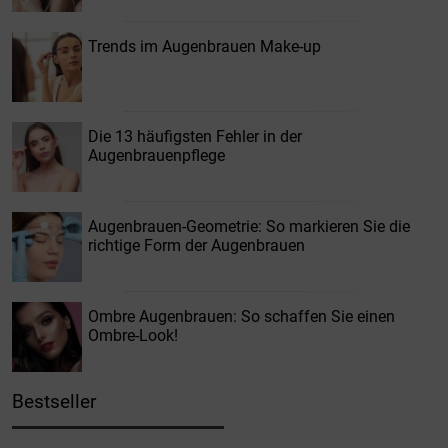
Trends im Augenbrauen Make-up
Die 13 häufigsten Fehler in der
Augenbrauenpflege
Augenbrauen-Geometrie: So markieren Sie die
richtige Form der Augenbrauen
Ombre Augenbrauen: So schaffen Sie einen
Ombre-Look!
Bestseller