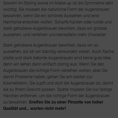
Sowohl im Styling sowie im Make-up ist die Symmetrie sehr
wichtig. Sie müssen die natürliche Form der Augenbrauen
bewahren, wenn Sie ein schönes Aussehen und eine
Harmonie erreichen wollen. Scharfe Kanten oder runde und
stark gehobene Augenbrauen bewirken, dass wir grotesk
aussehen, und verleihen uns keinesfalls mehr Charakter.
Stark gehobene Augenbrauen bewirken, dass wir so
aussehen, als ob wir ständig verwundert wären. Auch flache,
platte und stark betonte Augenbrauen sind keine gute Idee,
denn wir sehen dann einfach zornig aus. Wenn Sie den
Augenbrauen die richtige Form verleihen wollen, aber Sie
damit Probleme haben, gehen Sie am besten zur
Kosmetikerin. Sie zupft und stylt die Augenbrauen so, damit
sie zu Ihrem Gesicht passen. Später müssen Sie nur lästige
Härchen entfernen, um die richtige Form der Augenbrauen
zu bewahren.
Greifen Sie zu einer Pinzette von hoher
Qualität und… warten nicht mehr!