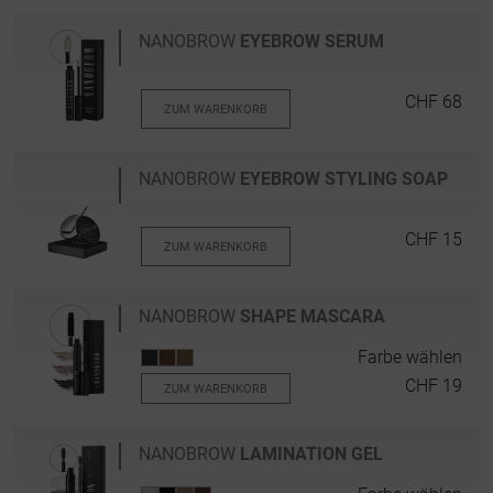
NANOBROW
EYEBROW SERUM
CHF 68
ZUM WARENKORB
NANOBROW
EYEBROW STYLING SOAP
CHF 15
ZUM WARENKORB
NANOBROW
SHAPE MASCARA
Farbe wählen
CHF 19
ZUM WARENKORB
NANOBROW
LAMINATION GEL