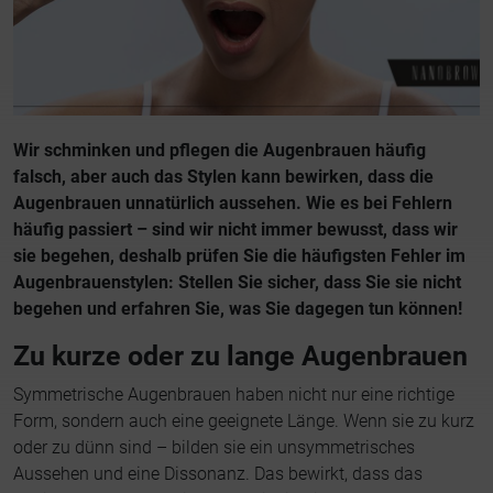
Wir schminken und pflegen die Augenbrauen häufig
falsch, aber auch das Stylen kann bewirken, dass die
Augenbrauen unnatürlich aussehen. Wie es bei Fehlern
häufig passiert – sind wir nicht immer bewusst, dass wir
sie begehen, deshalb prüfen Sie die häufigsten Fehler im
Augenbrauenstylen: Stellen Sie sicher, dass Sie sie nicht
begehen und erfahren Sie, was Sie dagegen tun können!
Zu kurze oder zu lange Augenbrauen
Symmetrische Augenbrauen haben nicht nur eine richtige
Form, sondern auch eine geeignete Länge. Wenn sie zu kurz
oder zu dünn sind – bilden sie ein unsymmetrisches
Aussehen und eine Dissonanz. Das bewirkt, dass das