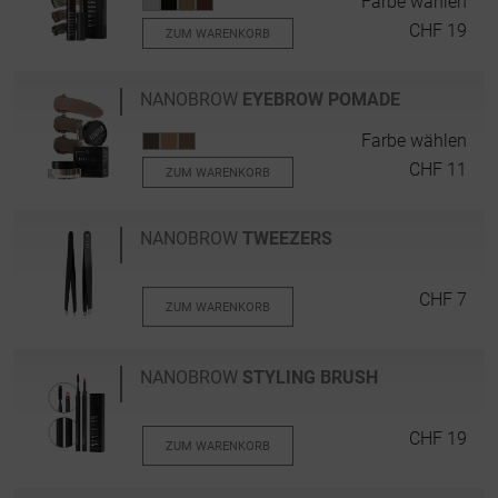
Farbe wählen
CHF 19
ZUM WARENKORB
NANOBROW
EYEBROW POMADE
Farbe wählen
CHF 11
ZUM WARENKORB
NANOBROW
TWEEZERS
CHF 7
ZUM WARENKORB
NANOBROW
STYLING BRUSH
CHF 19
ZUM WARENKORB