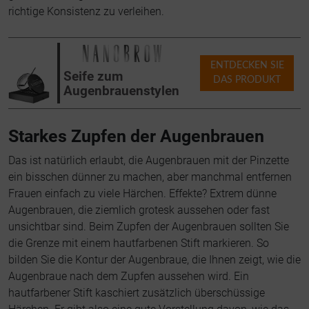
richtige Konsistenz zu verleihen.
ENTDECKEN SIE
Seife zum
DAS PRODUKT
Augenbrauenstylen
Starkes Zupfen der Augenbrauen
Das ist natürlich erlaubt, die Augenbrauen mit der Pinzette
ein bisschen dünner zu machen, aber manchmal entfernen
Frauen einfach zu viele Härchen. Effekte? Extrem dünne
Augenbrauen, die ziemlich grotesk aussehen oder fast
unsichtbar sind. Beim Zupfen der Augenbrauen sollten Sie
die Grenze mit einem hautfarbenen Stift markieren. So
bilden Sie die Kontur der Augenbraue, die Ihnen zeigt, wie die
Augenbraue nach dem Zupfen aussehen wird. Ein
hautfarbener Stift kaschiert zusätzlich überschüssige