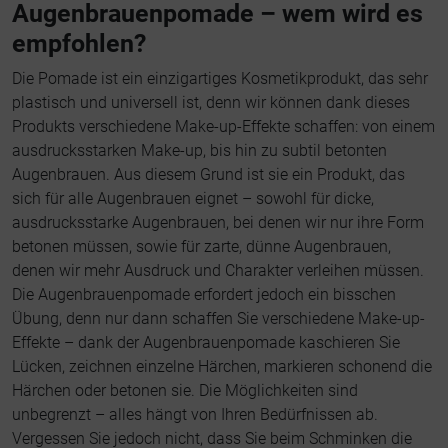
Augenbrauenpomade – wem wird es
empfohlen?
Die Pomade ist ein einzigartiges Kosmetikprodukt, das sehr
plastisch und universell ist, denn wir können dank dieses
Produkts verschiedene Make-up-Effekte schaffen: von einem
ausdrucksstarken Make-up, bis hin zu subtil betonten
Augenbrauen. Aus diesem Grund ist sie ein Produkt, das
sich für alle Augenbrauen eignet – sowohl für dicke,
ausdrucksstarke Augenbrauen, bei denen wir nur ihre Form
betonen müssen, sowie für zarte, dünne Augenbrauen,
denen wir mehr Ausdruck und Charakter verleihen müssen.
Die Augenbrauenpomade erfordert jedoch ein bisschen
Übung, denn nur dann schaffen Sie verschiedene Make-up-
Effekte – dank der Augenbrauenpomade kaschieren Sie
Lücken, zeichnen einzelne Härchen, markieren schonend die
Härchen oder betonen sie. Die Möglichkeiten sind
unbegrenzt – alles hängt von Ihren Bedürfnissen ab.
Vergessen Sie jedoch nicht, dass Sie beim Schminken die