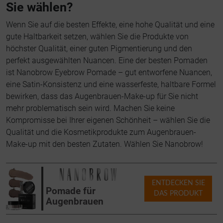
Sie wählen?
Wenn Sie auf die besten Effekte, eine hohe Qualität und eine
gute Haltbarkeit setzen, wählen Sie die Produkte von
höchster Qualität, einer guten Pigmentierung und den
perfekt ausgewählten Nuancen. Eine der besten Pomaden
ist Nanobrow Eyebrow Pomade – gut entworfene Nuancen,
eine Satin-Konsistenz und eine wasserfeste, haltbare Formel
bewirken, dass das Augenbrauen-Make-up für Sie nicht
mehr problematisch sein wird. Machen Sie keine
Kompromisse bei Ihrer eigenen Schönheit – wählen Sie die
Qualität und die Kosmetikprodukte zum Augenbrauen-
Make-up mit den besten Zutaten. Wählen Sie Nanobrow!
ENTDECKEN SIE
Pomade für
DAS PRODUKT
Augenbrauen