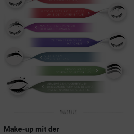
Make-up mit der