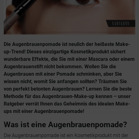
Die Augenbrauenpomade ist neulich der heißeste Make-
up-Trend! Dieses einzigartige Kosmetikprodukt sichert
wunderbare Effekte, die Sie mit einer Mascara oder einem
Augenbrauenstift nicht bekommen. Wollen Sie die
Augenbrauen mit einer Pomade schminken, aber Sie
wissen nicht, womit Sie anfangen sollten? Träumen Sie
von perfekt betonten Augenbrauen? Lernen Sie die beste
Methode für das Augenbrauen-Make-up kennen – unser
Ratgeber verrät Ihnen das Geheimnis des idealen Make-
ups mit einer Augenbrauenpomade!
Was ist eine Augenbrauenpomade?
Die Augenbrauenpomade ist ein Kosmetikprodukt mit der