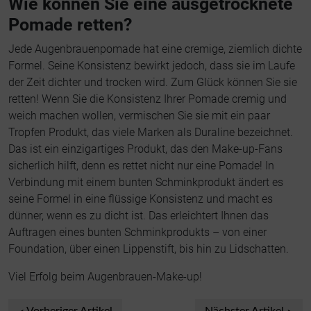
Wie können Sie eine ausgetrocknete
Pomade retten?
Jede Augenbrauenpomade hat eine cremige, ziemlich dichte
Formel. Seine Konsistenz bewirkt jedoch, dass sie im Laufe
der Zeit dichter und trocken wird. Zum Glück können Sie sie
retten! Wenn Sie die Konsistenz Ihrer Pomade cremig und
weich machen wollen, vermischen Sie sie mit ein paar
Tropfen Produkt, das viele Marken als Duraline bezeichnet.
Das ist ein einzigartiges Produkt, das den Make-up-Fans
sicherlich hilft, denn es rettet nicht nur eine Pomade! In
Verbindung mit einem bunten Schminkprodukt ändert es
seine Formel in eine flüssige Konsistenz und macht es
dünner, wenn es zu dicht ist. Das erleichtert Ihnen das
Auftragen eines bunten Schminkprodukts – von einer
Foundation, über einen Lippenstift, bis hin zu Lidschatten.
Viel Erfolg beim Augenbrauen-Make-up!