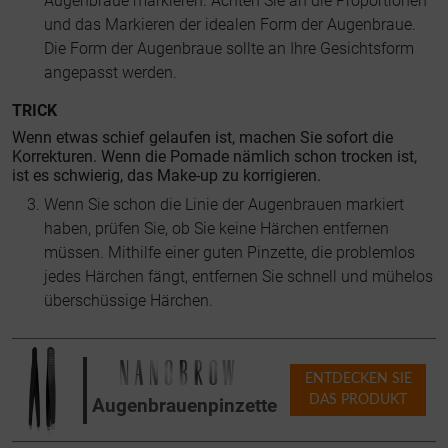
Augenbraue markieren. Achten Sie an die Proportionen
und das Markieren der idealen Form der Augenbraue.
Die Form der Augenbraue sollte an Ihre Gesichtsform
angepasst werden.
TRICK
Wenn etwas schief gelaufen ist, machen Sie sofort die
Korrekturen. Wenn die Pomade nämlich schon trocken ist,
ist es schwierig, das Make-up zu korrigieren.
Wenn Sie schon die Linie der Augenbrauen markiert
haben, prüfen Sie, ob Sie keine Härchen entfernen
müssen. Mithilfe einer guten Pinzette, die problemlos
jedes Härchen fängt, entfernen Sie schnell und mühelos
überschüssige Härchen.
ENTDECKEN SIE
DAS PRODUKT
Augenbrauenpinzette