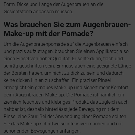
Form, Dicke und Länge der Augenbrauen an die
Gesichtsform anpassen müssen.
Was brauchen Sie zum Augenbrauen-
Make-up mit der Pomade?
Um die Augenbrauenpomade auf die Augenbrauen einfach
und präzis aufzutragen, brauchen Sie einen Applikator, also
einen Pinsel von hoher Qualität. Er sollte dünn, flach und
schräg geschnitten sein. Er muss auch eine geeignete Länge
der Borsten haben, um nicht zu dick zu sein und dadurch
keine dicken Linien zu schaffen. Ein präziser Pinsel
ermöglicht ein genaues Make-up und sichert mehr Komfort
beim Augenbrauen-Make-up. Die Pomade ist nämlich ein
ziemlich feuchtes und klebriges Produkt, das zugleich auch
haltbar ist, deshalb hinterlässt jede Bewegung mit dem
Pinsel eine Spur. Bei der Anwendung einer Pomade sollten
Sie das Make-up schrittweise intensiver machen und mit
schonenden Bewegungen anfangen.