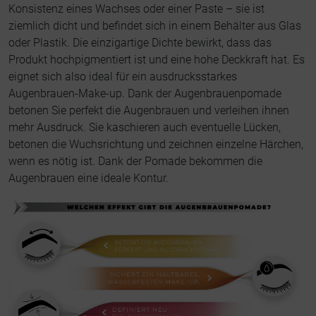
Konsistenz eines Wachses oder einer Paste – sie ist
ziemlich dicht und befindet sich in einem Behälter aus Glas
oder Plastik. Die einzigartige Dichte bewirkt, dass das
Produkt hochpigmentiert ist und eine hohe Deckkraft hat. Es
eignet sich also ideal für ein ausdrucksstarkes
Augenbrauen-Make-up. Dank der Augenbrauenpomade
betonen Sie perfekt die Augenbrauen und verleihen ihnen
mehr Ausdruck. Sie kaschieren auch eventuelle Lücken,
betonen die Wuchsrichtung und zeichnen einzelne Härchen,
wenn es nötig ist. Dank der Pomade bekommen die
Augenbrauen eine ideale Kontur.