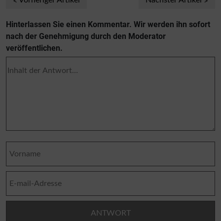
Vorheriger Artikel
Nächster Artikel
Hinterlassen Sie einen Kommentar. Wir werden ihn sofort
nach der Genehmigung durch den Moderator
veröffentlichen.