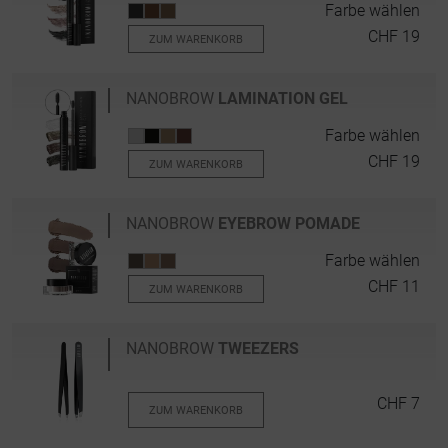
Farbe wählen
CHF 19
ZUM WARENKORB
NANOBROW
LAMINATION GEL
Farbe wählen
CHF 19
ZUM WARENKORB
NANOBROW
EYEBROW POMADE
Farbe wählen
CHF 11
ZUM WARENKORB
NANOBROW
TWEEZERS
CHF 7
ZUM WARENKORB