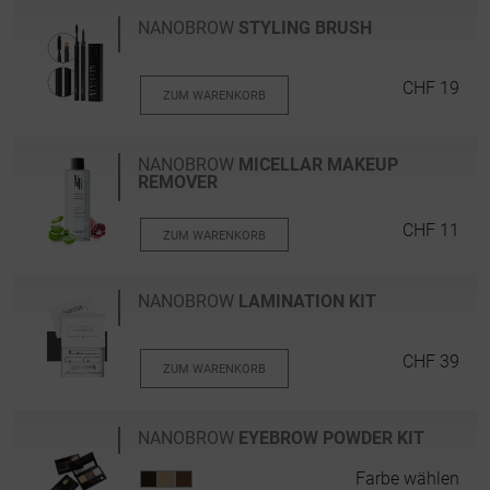
NANOBROW
STYLING BRUSH
CHF 19
ZUM WARENKORB
NANOBROW
MICELLAR MAKEUP
REMOVER
CHF 11
ZUM WARENKORB
NANOBROW
LAMINATION KIT
CHF 39
ZUM WARENKORB
NANOBROW
EYEBROW POWDER KIT
Farbe wählen