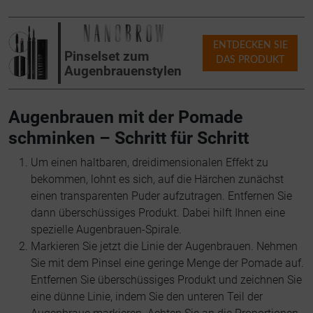
ENTDECKEN SIE
Pinselset zum
DAS PRODUKT
Augenbrauenstylen
Augenbrauen mit der Pomade
schminken – Schritt für Schritt
Um einen haltbaren, dreidimensionalen Effekt zu
bekommen, lohnt es sich, auf die Härchen zunächst
einen transparenten Puder aufzutragen. Entfernen Sie
dann überschüssiges Produkt. Dabei hilft Ihnen eine
spezielle Augenbrauen-Spirale.
Markieren Sie jetzt die Linie der Augenbrauen. Nehmen
Sie mit dem Pinsel eine geringe Menge der Pomade auf.
Entfernen Sie überschüssiges Produkt und zeichnen Sie
eine dünne Linie, indem Sie den unteren Teil der