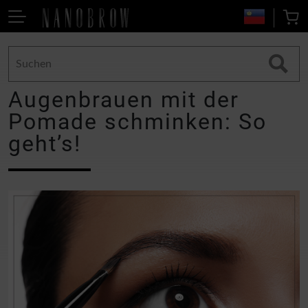
Augenbrauen mit der
Pomade schminken: So
geht’s!