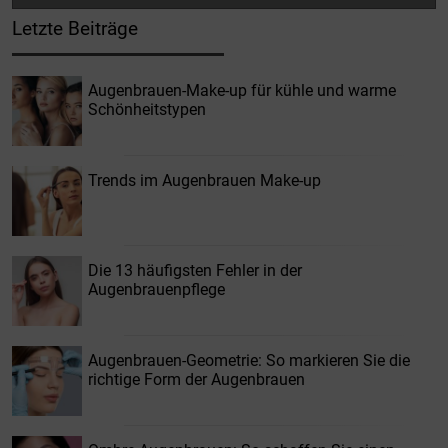
Letzte Beiträge
Augenbrauen-Make-up für kühle und warme
Schönheitstypen
Trends im Augenbrauen Make-up
Die 13 häufigsten Fehler in der
Augenbrauenpflege
Augenbrauen-Geometrie: So markieren Sie die
richtige Form der Augenbrauen