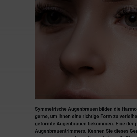
Symmetrische Augenbrauen bilden die Harmoni
gerne, um ihnen eine richtige Form zu verleihe
geformte Augenbrauen bekommen. Eine der p
Augenbrauentrimmers. Kennen Sie dieses Gerä