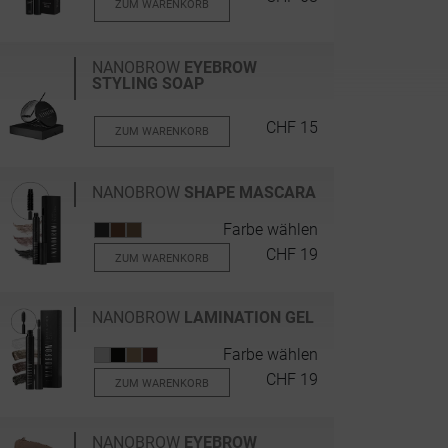
ZUM WARENKORB
NANOBROW
EYEBROW
STYLING SOAP
CHF 15
ZUM WARENKORB
NANOBROW
SHAPE MASCARA
Farbe wählen
CHF 19
ZUM WARENKORB
NANOBROW
LAMINATION GEL
Farbe wählen
CHF 19
ZUM WARENKORB
NANOBROW
EYEBROW