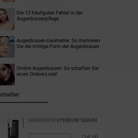
Die 13 häufigsten Fehler in der
Augenbrauenpflege
Augenbrauen-Geometrie: So markieren
Sie die richtige Form der Augenbrauen
Ombre Augenbrauen: So schaffen Sie
einen Ombre-Look!
stseller
NANOBROW
EYEBROW SERUM
CHF 68