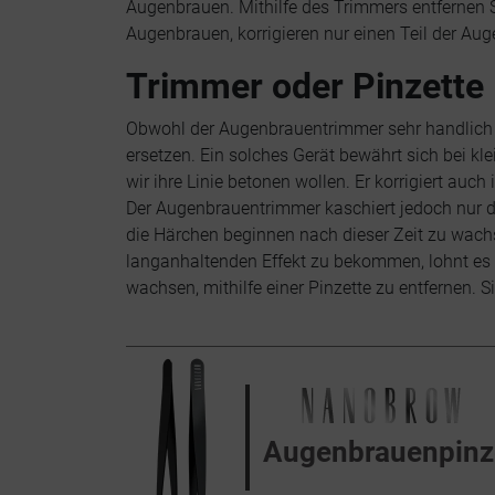
Augenbrauen. Mithilfe des Trimmers entfernen S
Augenbrauen, korrigieren nur einen Teil der Au
Trimmer oder Pinzette 
Obwohl der Augenbrauentrimmer sehr handlich und
ersetzen. Ein solches Gerät bewährt sich bei k
wir ihre Linie betonen wollen. Er korrigiert au
Der Augenbrauentrimmer kaschiert jedoch nur d
die Härchen beginnen nach dieser Zeit zu wach
langanhaltenden Effekt zu bekommen, lohnt es 
wachsen, mithilfe einer Pinzette zu entfernen. S
Augenbrauenpinz