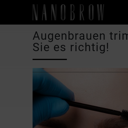
Augenbrauen tr
Sie es richtig!