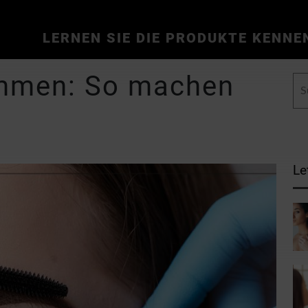
LERNEN SIE DIE PRODUKTE KENNE
immen: So machen
Le