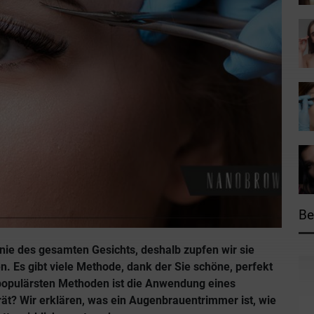
Be
e des gesamten Gesichts, deshalb zupfen wir sie
n. Es gibt viele Methode, dank der Sie schöne, perfekt
opulärsten Methoden ist die Anwendung eines
t? Wir erklären, was ein Augenbrauentrimmer ist, wie