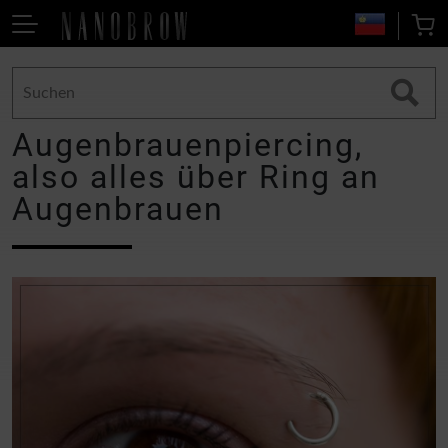
Augenbrauenpiercing,
also alles über Ring an
Augenbrauen