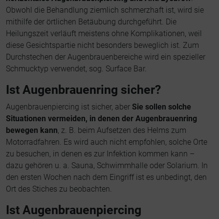
Obwohl die Behandlung ziemlich schmerzhaft ist, wird sie
mithilfe der örtlichen Betäubung durchgeführt. Die
Heilungszeit verläuft meistens ohne Komplikationen, weil
diese Gesichtspartie nicht besonders beweglich ist. Zum
Durchstechen der Augenbrauenbereiche wird ein spezieller
Schmucktyp verwendet, sog. Surface Bar.
Ist Augenbrauenring sicher?
Augenbrauenpiercing ist sicher, aber
Sie sollen solche
Situationen vermeiden, in denen der Augenbrauenring
bewegen kann
, z. B. beim Aufsetzen des Helms zum
Motorradfahren. Es wird auch nicht empfohlen, solche Orte
zu besuchen, in denen es zur Infektion kommen kann –
dazu gehören u. a. Sauna, Schwimmhalle oder Solarium. In
den ersten Wochen nach dem Eingriff ist es unbedingt, den
Ort des Stiches zu beobachten.
Ist Augenbrauenpiercing