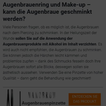
Augenbrauenring und Make-up –
kann die Augenbraue geschminkt
werden?
Viele Personen fragen, ob es möglich ist, die Augenbrauen
nach dem Piercing zu schminken. In der Heilungszeit der
Wunde
sollen Sie auf die Anwendung der
Augenbrauenprodukte mit Alkohol im Inhalt verzichten
. Es
wird auch nicht empfohlen, die Augenbrauen zu schminken.
Sie können jedoch die Härchen leicht kämmen und
problemlos zupfen – dank des Schmucks fesseln doch Ihre
Augenbrauen sofort alle Blicke, deswegen sollen sie
ästhetisch aussehen. Verwenden Sie eine Pinzette von hoher
Qualität – dann geht die Behandlung wie geschmiert!
ENTDECKEN SIE
DAS PRODUKT
Augenbrauenpinzette