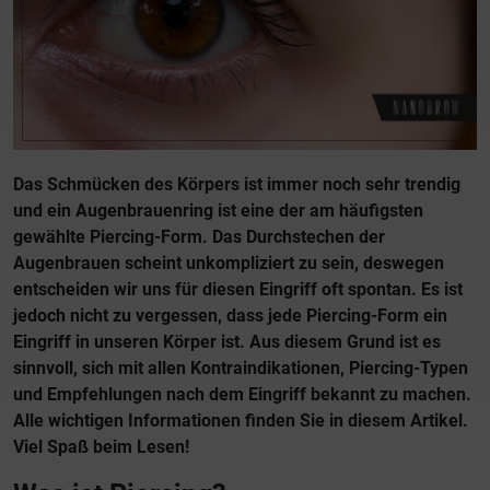
Das Schmücken des Körpers ist immer noch sehr trendig
und ein Augenbrauenring ist eine der am häufigsten
gewählte Piercing-Form. Das Durchstechen der
Augenbrauen scheint unkompliziert zu sein, deswegen
entscheiden wir uns für diesen Eingriff oft spontan. Es ist
jedoch nicht zu vergessen, dass jede Piercing-Form ein
Eingriff in unseren Körper ist. Aus diesem Grund ist es
sinnvoll, sich mit allen Kontraindikationen, Piercing-Typen
und Empfehlungen nach dem Eingriff bekannt zu machen.
Alle wichtigen Informationen finden Sie in diesem Artikel.
Viel Spaß beim Lesen!