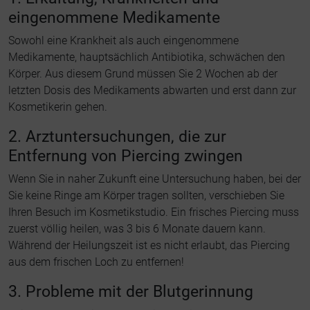
eingenommene Medikamente
Sowohl eine Krankheit als auch eingenommene
Medikamente, hauptsächlich Antibiotika, schwächen den
Körper. Aus diesem Grund müssen Sie 2 Wochen ab der
letzten Dosis des Medikaments abwarten und erst dann zur
Kosmetikerin gehen.
2. Arztuntersuchungen, die zur
Entfernung von Piercing zwingen
Wenn Sie in naher Zukunft eine Untersuchung haben, bei der
Sie keine Ringe am Körper tragen sollten, verschieben Sie
Ihren Besuch im Kosmetikstudio. Ein frisches Piercing muss
zuerst völlig heilen, was 3 bis 6 Monate dauern kann.
Während der Heilungszeit ist es nicht erlaubt, das Piercing
aus dem frischen Loch zu entfernen!
3. Probleme mit der Blutgerinnung