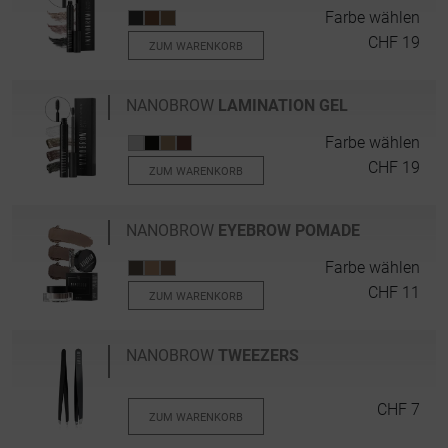
Farbe wählen
CHF 19
ZUM WARENKORB
NANOBROW
LAMINATION GEL
Farbe wählen
CHF 19
ZUM WARENKORB
NANOBROW
EYEBROW POMADE
Farbe wählen
CHF 11
ZUM WARENKORB
NANOBROW
TWEEZERS
CHF 7
ZUM WARENKORB