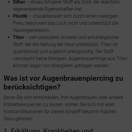
Silber
– etwas billigerer Stoff als Gold, der ebenfalls
regenerierende Eigenschaften hat
Plastik
– charakterisiert sich durch einen niedrigen
Preis, beschwert das Loch nicht und unterstützt die
Hautregeneration.
Titan
– sehr populärer, sicherer und antiallergischer
Stoff, der die Heilung der Haut unterstützt. Titan ist
qualitätsvoll und zugleich preisgünstig. Der Stoff
verursacht keine Allergien. Augenbrauenringe aus Titan
können sogar von Allergikern getragen werden.
Was ist vor Augenbrauenpiercing zu
berücksichtigen?
Bevor Sie sich entscheiden, Ihre Augenbrauen oder andere
Körperteile piercen zu lassen, sollten Sie sich mit allen
Kontraindikationen für diesen Eingriff bekannt machen.
Dazu gehören:
1. Erkältung, Krankheiten und