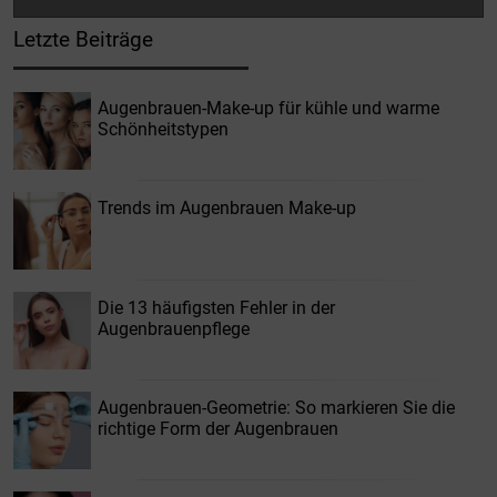
Letzte Beiträge
Augenbrauen-Make-up für kühle und warme
Schönheitstypen
Trends im Augenbrauen Make-up
Die 13 häufigsten Fehler in der
Augenbrauenpflege
Augenbrauen-Geometrie: So markieren Sie die
richtige Form der Augenbrauen