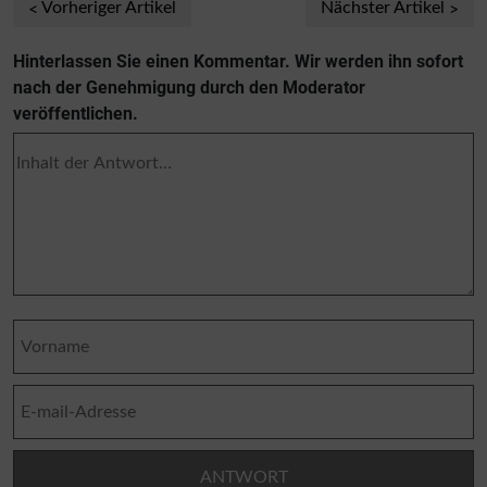
Vorheriger Artikel
Nächster Artikel
Hinterlassen Sie einen Kommentar. Wir werden ihn sofort
nach der Genehmigung durch den Moderator
veröffentlichen.