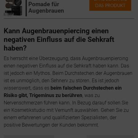
Pomade für
DAS PRODUKT
Augenbrauen
Kann Augenbrauenpiercing einen
negativen Einfluss auf die Sehkraft
haben?
Es herrscht eine Überzeugung, dass Augenbrauenpiercing
einen negativen Einfluss auf die Sehkraft haben kann. Das
ist jedoch ein Mythos. Beim Durchstechen der Augenbrauen
ist es unmöglich, den Sehnerv zu stören. Es ist jedoch
wissenswert, dass es
beim falschen Durchstechen ein
Risiko gibt, Trigeminus zu berühren
, was zu
Nervenschmerzen führen kann. In Bezug darauf sollen Sie
ein Kosmetikstudio mit Vernunft auswählen. Gehen Sie zu
einem erfahrenen und qualifizierten Spezialisten, der
positive Bewertungen der Kunden bekommt.