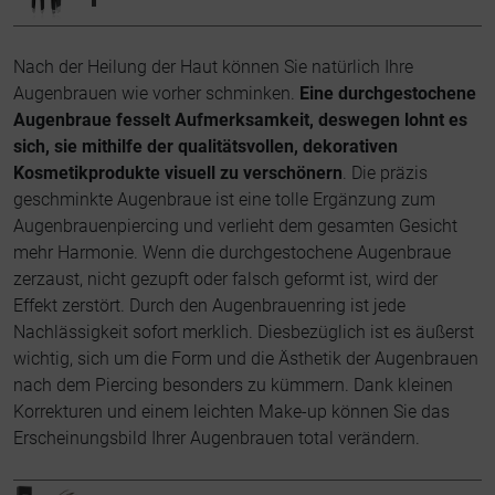
Nach der Heilung der Haut können Sie natürlich Ihre
Augenbrauen wie vorher schminken.
Eine durchgestochene
Augenbraue fesselt Aufmerksamkeit, deswegen lohnt es
sich, sie mithilfe der qualitätsvollen, dekorativen
Kosmetikprodukte visuell zu verschönern
. Die präzis
geschminkte Augenbraue ist eine tolle Ergänzung zum
Augenbrauenpiercing und verlieht dem gesamten Gesicht
mehr Harmonie. Wenn die durchgestochene Augenbraue
zerzaust, nicht gezupft oder falsch geformt ist, wird der
Effekt zerstört. Durch den Augenbrauenring ist jede
Nachlässigkeit sofort merklich. Diesbezüglich ist es äußerst
wichtig, sich um die Form und die Ästhetik der Augenbrauen
nach dem Piercing besonders zu kümmern. Dank kleinen
Korrekturen und einem leichten Make-up können Sie das
Erscheinungsbild Ihrer Augenbrauen total verändern.