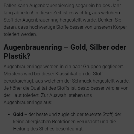
Fällen kann Augenbrauenpiercing sogar ein halbes Jahr
lang abheilen! In dieser Zeit ist es wichtig, aus welchem
Stoff der Augenbrauenring hergestellt wurde. Denken Sie
daran, dass hochwertige Stoffe besser von unserem Körper
toleriert werden.
Augenbrauenring – Gold, Silber oder
Plastik?
Augenbrauenringe werden in ein paar Gruppen gegliedert.
Meistens wird bei dieser Klassifikation der Stoff
berücksichtigt, aus welchem der Schmuck hergestellt wurde.
Je höher die Qualität des Stoffs ist, desto besser wird er von
der Haut toleriert. Zur Auswahl stehen uns
Augenbrauenringe aus:
Gold
– der beste und zugleich der teuerste Stoff, der
keine allergischen Reaktionen verursacht und die
Heilung des Stiches beschleunigt.