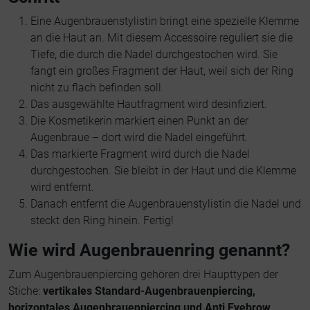
Eine Augenbrauenstylistin bringt eine spezielle Klemme
an die Haut an. Mit diesem Accessoire reguliert sie die
Tiefe, die durch die Nadel durchgestochen wird. Sie
fangt ein großes Fragment der Haut, weil sich der Ring
nicht zu flach befinden soll.
Das ausgewählte Hautfragment wird desinfiziert.
Die Kosmetikerin markiert einen Punkt an der
Augenbraue – dort wird die Nadel eingeführt.
Das markierte Fragment wird durch die Nadel
durchgestochen. Sie bleibt in der Haut und die Klemme
wird entfernt.
Danach entfernt die Augenbrauenstylistin die Nadel und
steckt den Ring hinein. Fertig!
Wie wird Augenbrauenring genannt?
Zum Augenbrauenpiercing gehören drei Haupttypen der
Stiche:
vertikales Standard-Augenbrauenpiercing,
horizontales Augenbrauenpiercing und Anti Eyebrow
.