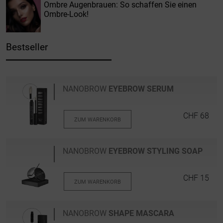
Ombre Augenbrauen: So schaffen Sie einen
Ombre-Look!
Bestseller
NANOBROW
EYEBROW SERUM
CHF 68
ZUM WARENKORB
NANOBROW
EYEBROW STYLING SOAP
CHF 15
ZUM WARENKORB
NANOBROW
SHAPE MASCARA