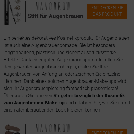
ENTDECKEN SIE
DAS PRODUKT
Stift für Augenbrauen
Ein perfektes dekoratives Kosmetikprodukt für Augenbrauen
ist auch eine Augenbrauenpomade. Sie ist besonders
langanhaltend, plastisch und sichert ausdrucksstarke
Effekte. Dank einer guten Augenbrauenpomade füllen Sie
den gesamten Augenbrauenbogen, malen Sie Ihre
Augenbrauen von Anfang an oder zeichnen Sie einzelne
Härchen. Dank eines solchen Augenbrauen-Make-ups wird
sich Ihr Augenbrauenpiercing fantastisch präsentieren!
Überprüfen Sie unseren
Ratgeber bezüglich der Kosmetik
zum Augenbrauen-Make-up
und erfahren Sie, wie Sie damit
einen atemberaubenden Look kreieren können.
ENTDECKEN SIE