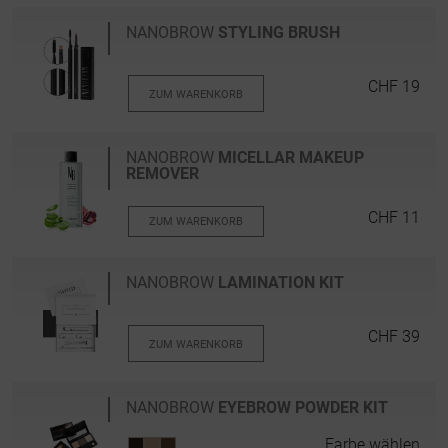
NANOBROW
STYLING BRUSH
CHF 19
ZUM WARENKORB
NANOBROW
MICELLAR MAKEUP
REMOVER
CHF 11
ZUM WARENKORB
NANOBROW
LAMINATION KIT
CHF 39
ZUM WARENKORB
NANOBROW
EYEBROW POWDER KIT
Farbe wählen