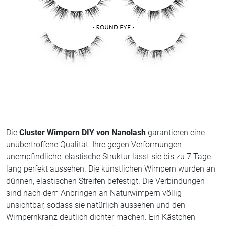
Die
Cluster Wimpern DIY von Nanolash
garantieren eine
unübertroffene Qualität. Ihre gegen Verformungen
unempfindliche, elastische Struktur lässt sie bis zu 7 Tage
lang perfekt aussehen. Die künstlichen Wimpern wurden an
dünnen, elastischen Streifen befestigt. Die Verbindungen
sind nach dem Anbringen an Naturwimpern völlig
unsichtbar, sodass sie natürlich aussehen und den
Wimpernkranz deutlich dichter machen. Ein Kästchen