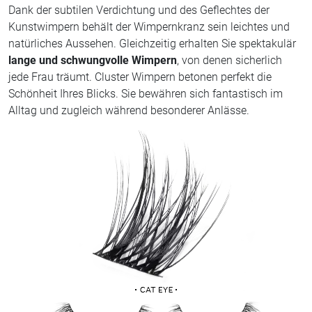
Dank der subtilen Verdichtung und des Geflechtes der
Kunstwimpern behält der Wimpernkranz sein leichtes und
natürliches Aussehen. Gleichzeitig erhalten Sie spektakulär
lange und schwungvolle Wimpern
, von denen sicherlich
jede Frau träumt. Cluster Wimpern betonen perfekt die
Schönheit Ihres Blicks. Sie bewähren sich fantastisch im
Alltag und zugleich während besonderer Anlässe.