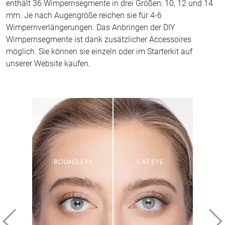
enthält 36 Wimpernsegmente in drei Größen: 10, 12 und 14
mm. Je nach Augengröße reichen sie für 4-6
Wimpernverlängerungen. Das Anbringen der DIY
Wimpernsegmente ist dank zusätzlicher Accessoires
möglich. Sie können sie einzeln oder im Starterkit auf
unserer Website kaufen.