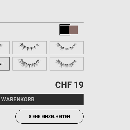
CHF 19
 WARENKORB
SIEHE EINZELHEITEN