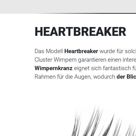
HEARTBREAKER
Das Modell
Heartbreaker
wurde für solc
Cluster Wimpern garantieren einen inter
Wimpernkranz
eignet sich fantastisch 
Rahmen für die Augen, wodurch
der Blic